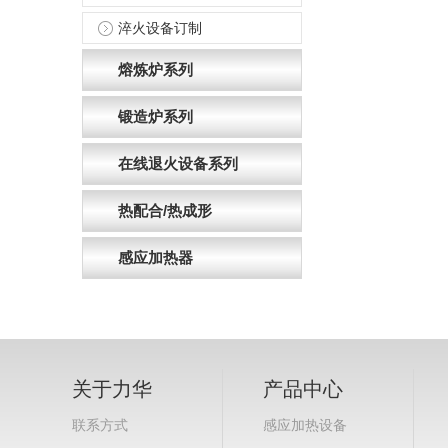
淬火设备订制
熔炼炉系列
锻造炉系列
在线退火设备系列
热配合/热成形
感应加热器
关于力华
产品中心
联系方式
感应加热设备