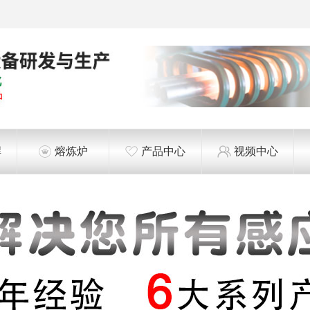
焊
熔炼炉
产品中心
视频中心