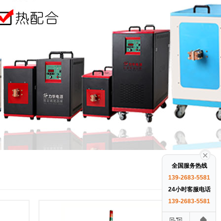
全国服务热线
139-2683-5581
24小时客服电话
139-2683-5581