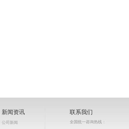
新闻资讯
联系我们
全国统一咨询热线：
公司新闻