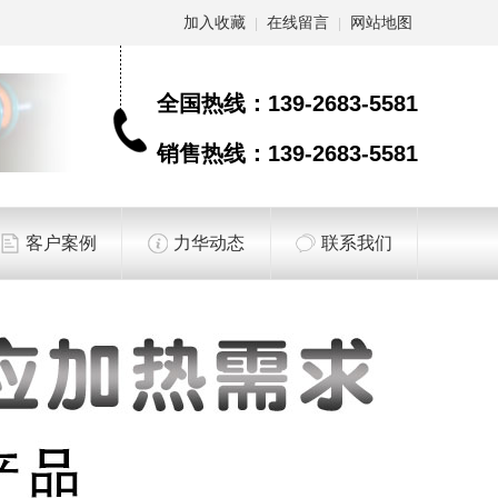
加入收藏
在线留言
网站地图
|
|
全国热线：
139-2683-5581
销售热线：
139-2683-5581
客户案例
力华动态
联系我们