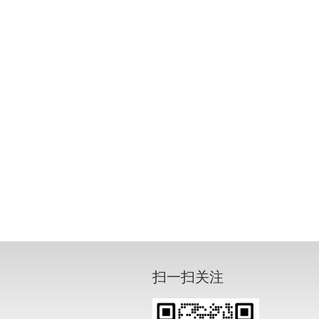
扫一扫关注