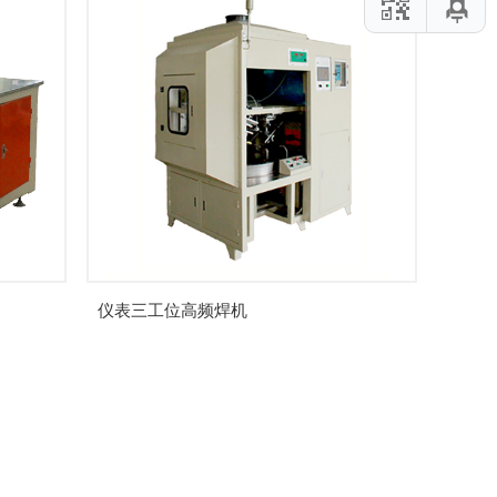
仪表三工位高频焊机