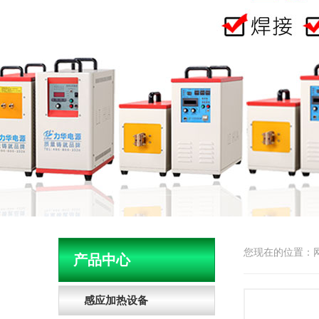
您现在的位置：
产品中心
感应加热设备